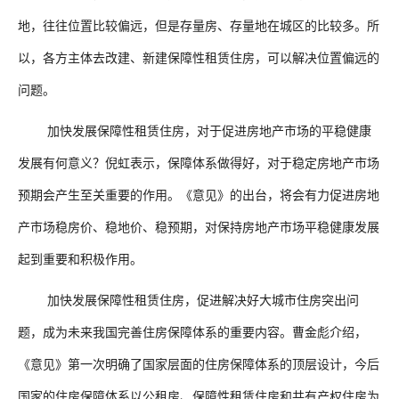
地，往往位置比较偏远，但是存量房、存量地在城区的比较多。所
以，各方主体去改建、新建保障性租赁住房，可以解决位置偏远的
问题。
加快发展保障性租赁住房，对于促进房地产市场的平稳健康
发展有何意义？倪虹表示，保障体系做得好，对于稳定房地产市场
预期会产生至关重要的作用。《意见》的出台，将会有力促进房地
产市场稳房价、稳地价、稳预期，对保持房地产市场平稳健康发展
起到重要和积极作用。
加快发展保障性租赁住房，促进解决好大城市住房突出问
题，成为未来我国完善住房保障体系的重要内容。曹金彪介绍，
《意见》第一次明确了国家层面的住房保障体系的顶层设计，今后
国家的住房保障体系以公租房、保障性租赁住房和共有产权住房为