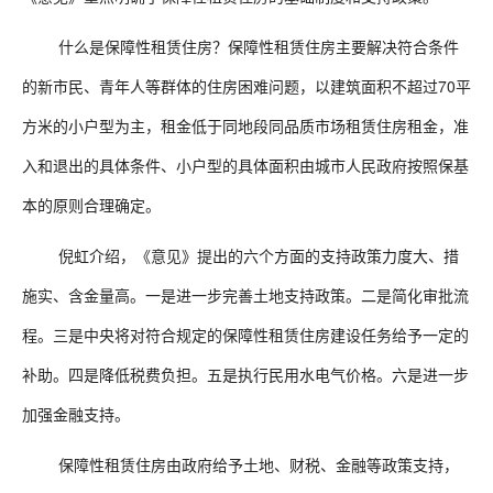
什么是保障性租赁住房？保障性租赁住房主要解决符合条件
的新市民、青年人等群体的住房困难问题，以建筑面积不超过70平
方米的小户型为主，租金低于同地段同品质市场租赁住房租金，准
入和退出的具体条件、小户型的具体面积由城市人民政府按照保基
本的原则合理确定。
倪虹介绍，《意见》提出的六个方面的支持政策力度大、措
施实、含金量高。一是进一步完善土地支持政策。二是简化审批流
程。三是中央将对符合规定的保障性租赁住房建设任务给予一定的
补助。四是降低税费负担。五是执行民用水电气价格。六是进一步
加强金融支持。
保障性租赁住房由政府给予土地、财税、金融等政策支持，